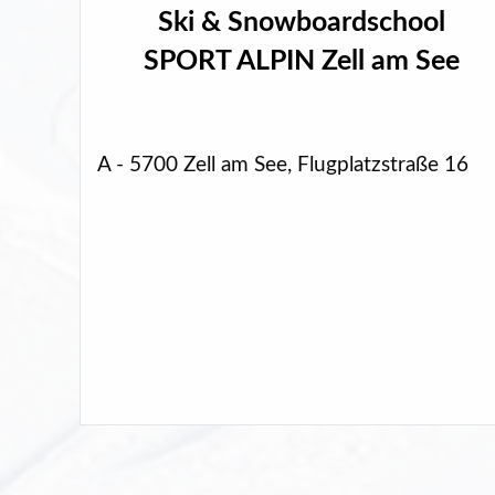
Ski & Snowboardschool
SPORT ALPIN Zell am See
A - 5700 Zell am See, Flugplatzstraße 16