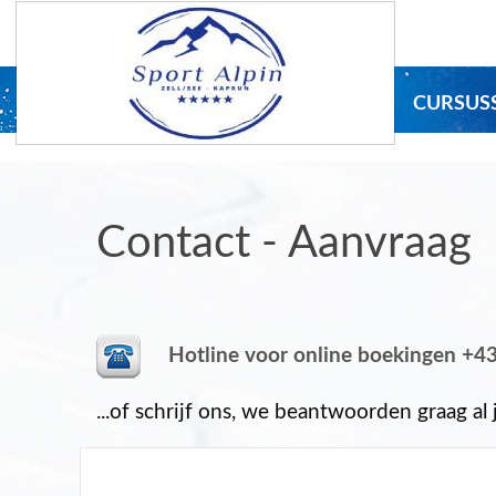
CURSUS
Contact - Aanvraag
Hotline voor online boekingen +43
...of schrijf ons, we beantwoorden graag al 