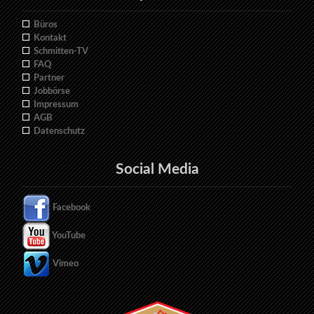
Büros
Kontakt
Schmitten-TV
FAQ
Partner
Jobbörse
Impressum
AGB
Datenschutz
Social Media
Facebook
YouTube
Vimeo