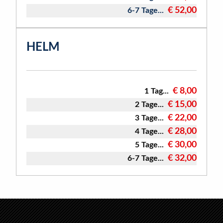
€ 52,00
6-7 Tage...
HELM
€ 8,00
1 Tag...
€ 15,00
2 Tage...
€ 22,00
3 Tage...
€ 28,00
4 Tage...
€ 30,00
5 Tage...
€ 32,00
6-7 Tage...