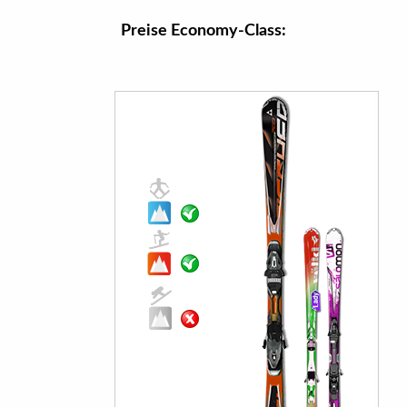
Preise Economy-Class: