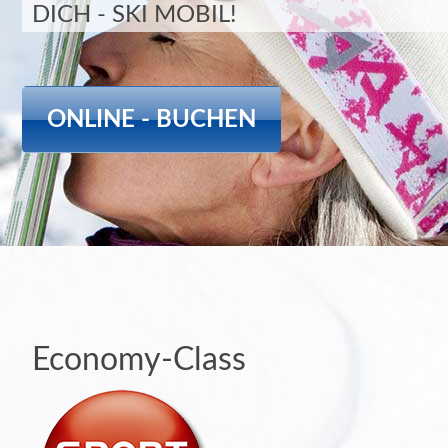
DICH - SKI MOBIL!
ONLINE - BUCHEN
Economy-Class