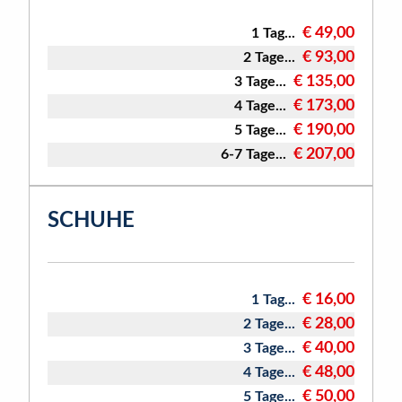
€ 49,00
1 Tag...
€ 93,00
2 Tage...
€ 135,00
3 Tage...
€ 173,00
4 Tage...
€ 190,00
5 Tage...
€ 207,00
6-7 Tage...
SCHUHE
€ 16,00
1 Tag...
€ 28,00
2 Tage...
€ 40,00
3 Tage...
€ 48,00
4 Tage...
€ 50,00
5 Tage...