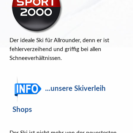
Der ideale Ski für Allrounder, denn er ist
fehlerverzeihend und griffig bei allen
Schneeverhältnissen.
...unsere Skiverleih
Shops