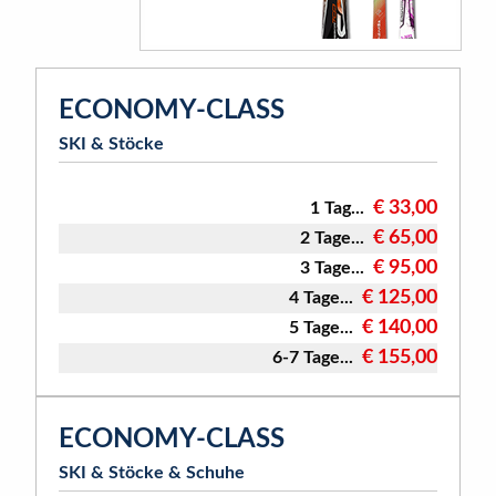
ECONOMY-CLASS
SKI & Stöcke
€ 33,00
1 Tag...
€ 65,00
2 Tage...
€ 95,00
3 Tage...
€ 125,00
4 Tage...
€ 140,00
5 Tage...
€ 155,00
6-7 Tage...
ECONOMY-CLASS
SKI & Stöcke & Schuhe