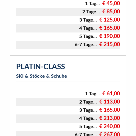
€ 45,00
1 Tag...
€ 85,00
2 Tage...
€ 125,00
3 Tage...
€ 165,00
4 Tage...
€ 190,00
5 Tage...
€ 215,00
6-7 Tage...
PLATIN-CLASS
SKI & Stöcke & Schuhe
€ 61,00
1 Tag...
€ 113,00
2 Tage...
€ 165,00
3 Tage...
€ 213,00
4 Tage...
€ 240,00
5 Tage...
€ 267,00
6-7 Tage...