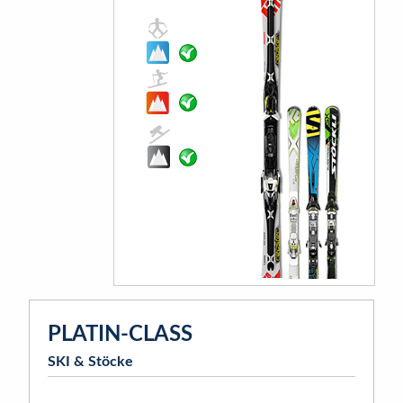
PLATIN-CLASS
SKI & Stöcke