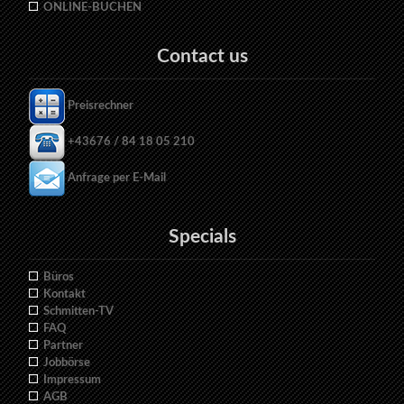
ONLINE-BUCHEN
Contact us
Preisrechner
+43676 / 84 18 05 210
Anfrage per E-Mail
Specials
Büros
Kontakt
Schmitten-TV
FAQ
Partner
Jobbörse
Impressum
AGB