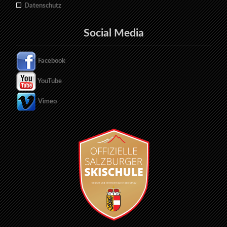
Datenschutz
Social Media
Facebook
YouTube
Vimeo