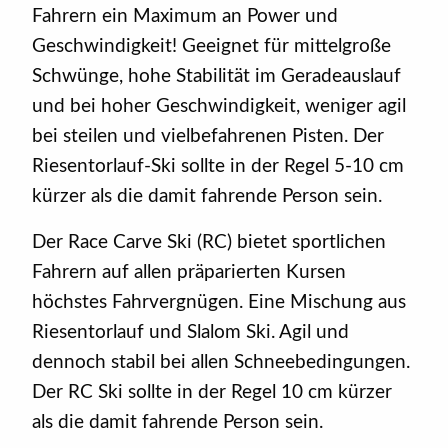
Fahrern ein Maximum an Power und
Geschwindigkeit! Geeignet für mittelgroße
Schwünge, hohe Stabilität im Geradeauslauf
und bei hoher Geschwindigkeit, weniger agil
bei steilen und vielbefahrenen Pisten. Der
Riesentorlauf-Ski sollte in der Regel 5-10 cm
kürzer als die damit fahrende Person sein.
Der Race Carve Ski (RC) bietet sportlichen
Fahrern auf allen präparierten Kursen
höchstes Fahrvergnügen. Eine Mischung aus
Riesentorlauf und Slalom Ski. Agil und
dennoch stabil bei allen Schneebedingungen.
Der RC Ski sollte in der Regel 10 cm kürzer
als die damit fahrende Person sein.