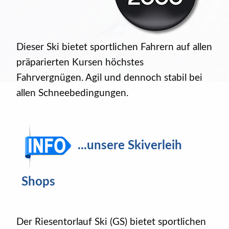
Dieser Ski bietet sportlichen Fahrern auf allen
präparierten Kursen höchstes
Fahrvergnügen. Agil und dennoch stabil bei
allen Schneebedingungen.
...unsere Skiverleih
Shops
Der Riesentorlauf Ski (GS) bietet sportlichen