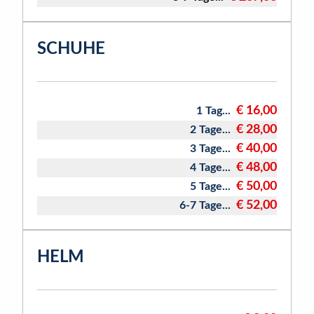
SCHUHE
€ 16,00
1 Tag...
€ 28,00
2 Tage...
€ 40,00
3 Tage...
€ 48,00
4 Tage...
€ 50,00
5 Tage...
€ 52,00
6-7 Tage...
HELM