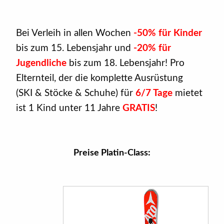
Bei Verleih in allen Wochen
-50% für Kinder
bis zum 15. Lebensjahr und
-20% für
Jugendliche
bis zum 18. Lebensjahr! Pro
Elternteil, der die komplette Ausrüstung
(SKI & Stöcke & Schuhe) für
6/7 Tage
mietet
ist 1 Kind unter 11 Jahre
GRATIS
!
Preise Platin-Class: