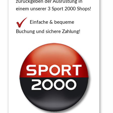
zurückgeben der Ausrüstung in
einem unserer 3 Sport 2000 Shops!
Einfache & bequeme
Buchung und sichere Zahlung!