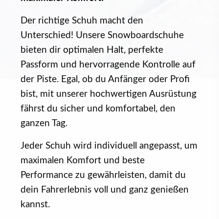
Der richtige Schuh macht den
Unterschied! Unsere Snowboardschuhe
bieten dir optimalen Halt, perfekte
Passform und hervorragende Kontrolle auf
der Piste. Egal, ob du Anfänger oder Profi
bist, mit unserer hochwertigen Ausrüstung
fährst du sicher und komfortabel, den
ganzen Tag.
Jeder Schuh wird individuell angepasst, um
maximalen Komfort und beste
Performance zu gewährleisten, damit du
dein Fahrerlebnis voll und ganz genießen
kannst.