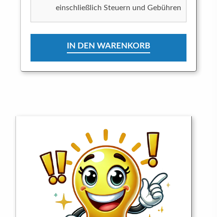
einschließlich Steuern und Gebühren
IN DEN WARENKORB