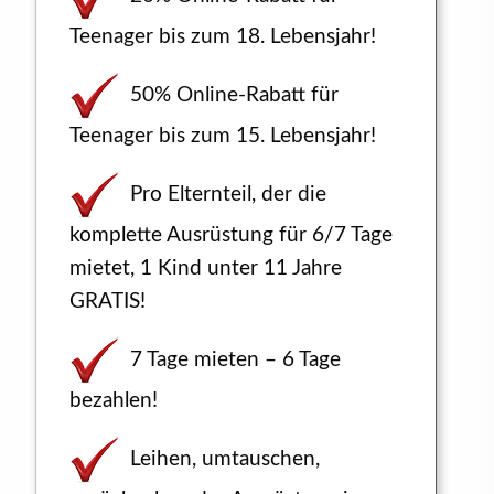
Teenager bis zum 18. Lebensjahr!
50% Online-Rabatt für
Teenager bis zum 15. Lebensjahr!
Pro Elternteil, der die
komplette Ausrüstung für 6/7 Tage
mietet, 1 Kind unter 11 Jahre
GRATIS!
7 Tage mieten – 6 Tage
bezahlen!
Leihen, umtauschen,