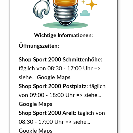
Wichtige Informationen:
Öffnungszeiten:
Shop Sport 2000 Schmittenhöhe:
täglich von 08:30 - 17:00 Uhr =>
siehe...
Google Maps
Shop Sport 2000 Postplatz:
täglich
von 09:00 - 18:00 Uhr => siehe...
Google Maps
Shop Sport 2000 Areit:
täglich von
08:30 - 17:00 Uhr => siehe...
Google Maps