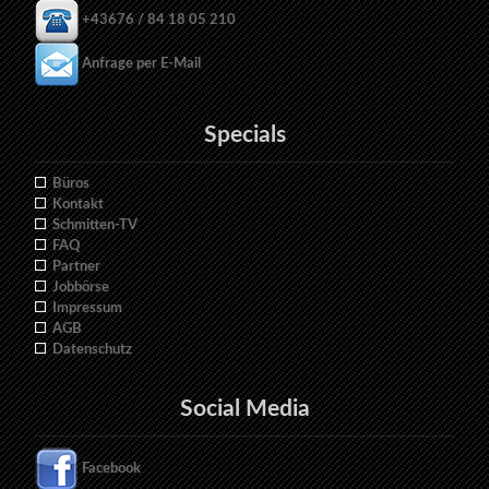
+43676 / 84 18 05 210
Anfrage per E-Mail
Specials
Büros
Kontakt
Schmitten-TV
FAQ
Partner
Jobbörse
Impressum
AGB
Datenschutz
Social Media
Facebook