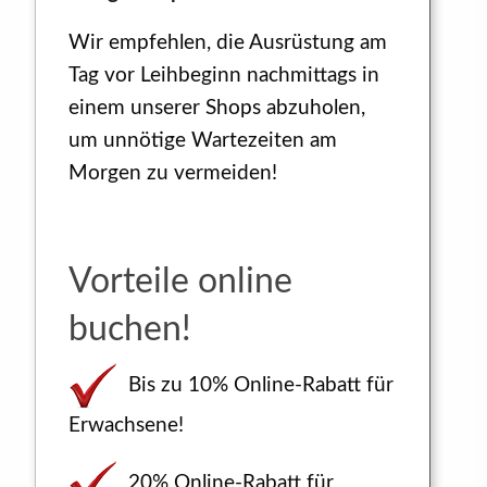
Wir empfehlen, die Ausrüstung am
Tag vor Leihbeginn nachmittags in
einem unserer Shops abzuholen,
um unnötige Wartezeiten am
Morgen zu vermeiden!
Vorteile online
buchen!
Bis zu 10% Online-Rabatt für
Erwachsene!
20% Online-Rabatt für